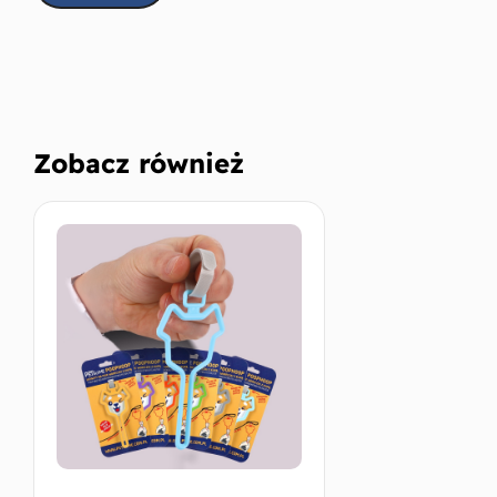
Zobacz również